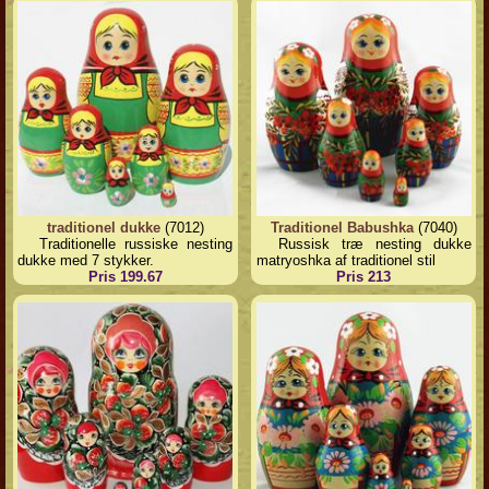
traditionel dukke
(7012)
Traditionel Babushka
(7040)
Traditionelle russiske nesting
Russisk træ nesting dukke
dukke med 7 stykker.
matryoshka af traditionel stil
Pris 199.67
Pris 213