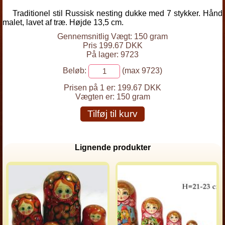
Traditionel stil Russisk nesting dukke med 7 stykker. Hånd
malet, lavet af træ. Højde 13,5 cm.
Gennemsnitlig Vægt: 150 gram
Pris 199.67 DKK
På lager: 9723
Beløb:
(max 9723)
Prisen på 1 er:
199.67 DKK
Vægten er:
150 gram
Tilføj til kurv
Lignende produkter