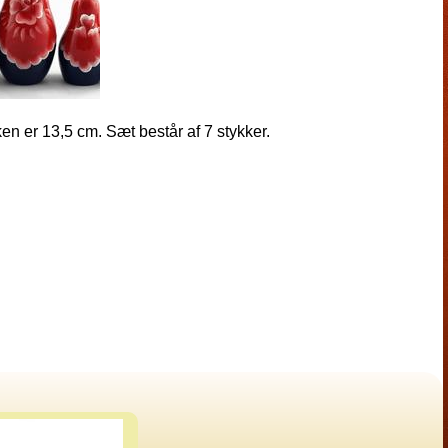
en er 13,5 cm. Sæt består af 7 stykker.