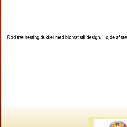
Rød træ nesting dukker med blomst stil design. Højde af stø