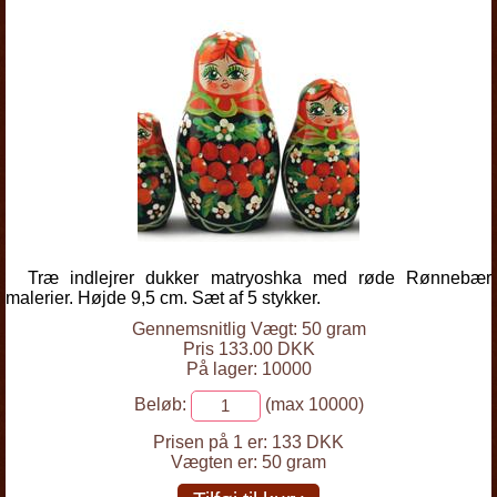
Træ indlejrer dukker matryoshka med røde Rønnebær
malerier. Højde 9,5 cm. Sæt af 5 stykker.
Gennemsnitlig Vægt: 50 gram
Pris 133.00 DKK
På lager: 10000
Beløb:
(max 10000)
Prisen på 1 er:
133 DKK
Vægten er:
50 gram