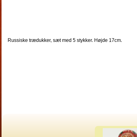
Russiske trædukker, sæt med 5 stykker. Højde 17cm.