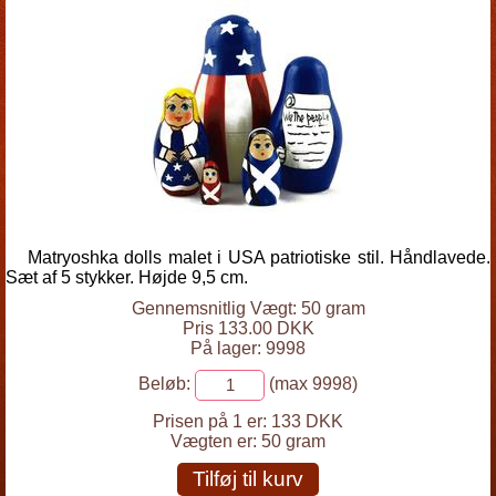
Matryoshka dolls malet i USA patriotiske stil. Håndlavede.
Sæt af 5 stykker. Højde 9,5 cm.
Gennemsnitlig Vægt: 50 gram
Pris 133.00 DKK
På lager: 9998
Beløb:
(max 9998)
Prisen på 1 er:
133 DKK
Vægten er:
50 gram
Tilføj til kurv