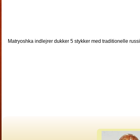
Matryoshka indlejrer dukker 5 stykker med traditionelle russ