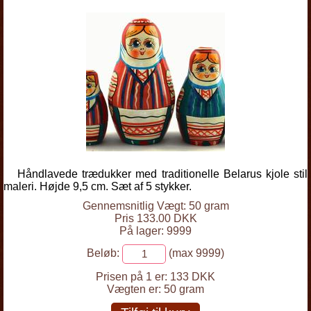
Håndlavede trædukker med traditionelle Belarus kjole stil
maleri. Højde 9,5 cm. Sæt af 5 stykker.
Gennemsnitlig Vægt: 50 gram
Pris 133.00 DKK
På lager: 9999
Beløb:
(max 9999)
Prisen på 1 er:
133 DKK
Vægten er:
50 gram