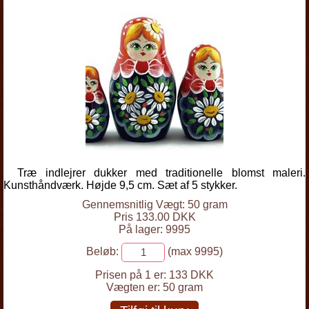
Træ indlejrer dukker med traditionelle blomst maleri.
Kunsthåndværk. Højde 9,5 cm. Sæt af 5 stykker.
Gennemsnitlig Vægt: 50 gram
Pris 133.00 DKK
På lager: 9995
Beløb:
(max 9995)
Prisen på 1 er:
133 DKK
Vægten er:
50 gram