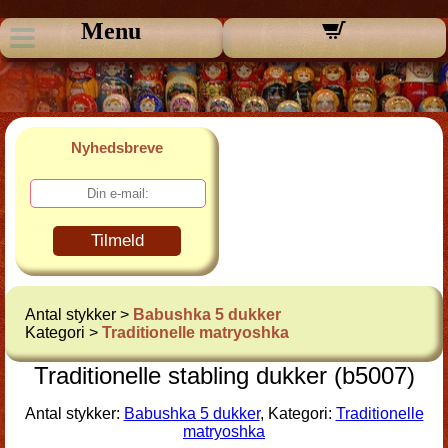
Menu
Nyhedsbreve
Tilmeld
Antal stykker >
Babushka 5 dukker
Kategori >
Traditionelle matryoshka
Traditionelle stabling dukker (b5007)
Antal stykker:
Babushka 5 dukker
, Kategori:
Traditionelle
matryoshka