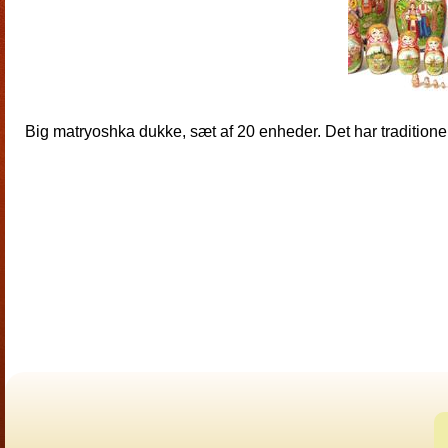
Big matryoshka dukke, sæt af 20 enheder. Det har traditionel