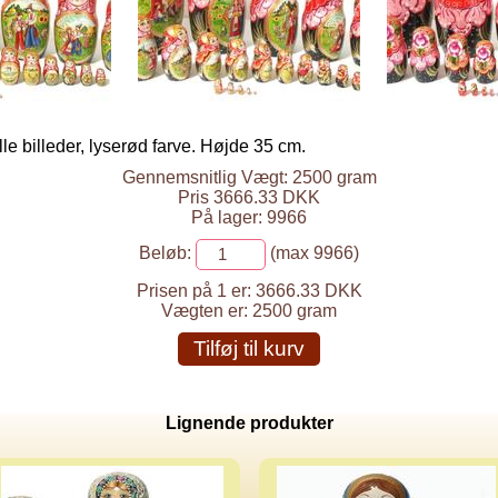
le billeder, lyserød farve. Højde 35 cm.
Gennemsnitlig Vægt: 2500 gram
Pris 3666.33 DKK
På lager: 9966
Beløb:
(max 9966)
Prisen på 1 er:
3666.33 DKK
Vægten er:
2500 gram
Tilføj til kurv
Lignende produkter