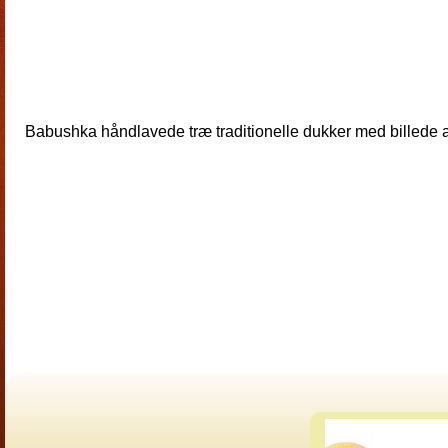
Babushka håndlavede træ traditionelle dukker med billede a