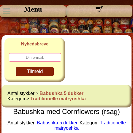
Menu
Nyhedsbreve
Tilmeld
Antal stykker >
Babushka 5 dukker
Kategori >
Traditionelle matryoshka
Babushka med Cornflowers (rsag)
Antal stykker:
Babushka 5 dukker
, Kategori:
Traditionelle
matryoshka