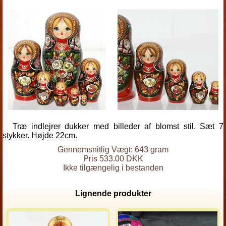
Træ indlejrer dukker med billeder af blomst stil. Sæt 7
stykker. Højde 22cm.
Gennemsnitlig Vægt: 643 gram
Pris 533.00 DKK
Ikke tilgængelig i bestanden
Lignende produkter