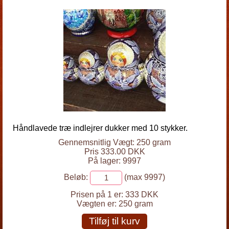
Håndlavede træ indlejrer dukker med 10 stykker.
Gennemsnitlig Vægt: 250 gram
Pris 333.00 DKK
På lager: 9997
Beløb:
(max 9997)
Prisen på 1 er:
333 DKK
Vægten er:
250 gram
Tilføj til kurv