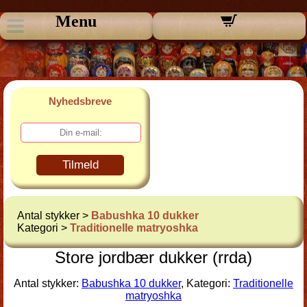
Menu
Nyhedsbreve
Tilmeld
Antal stykker >
Babushka 10 dukker
Kategori >
Traditionelle matryoshka
Store jordbær dukker (rrda)
Antal stykker:
Babushka 10 dukker
, Kategori:
Traditionelle
matryoshka