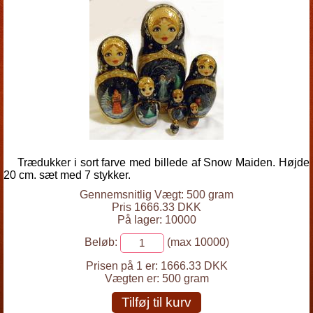
Trædukker i sort farve med billede af Snow Maiden. Højde
20 cm. sæt med 7 stykker.
Gennemsnitlig Vægt: 500 gram
Pris 1666.33 DKK
På lager: 10000
Beløb:
(max 10000)
Prisen på 1 er:
1666.33 DKK
Vægten er:
500 gram
Tilføj til kurv