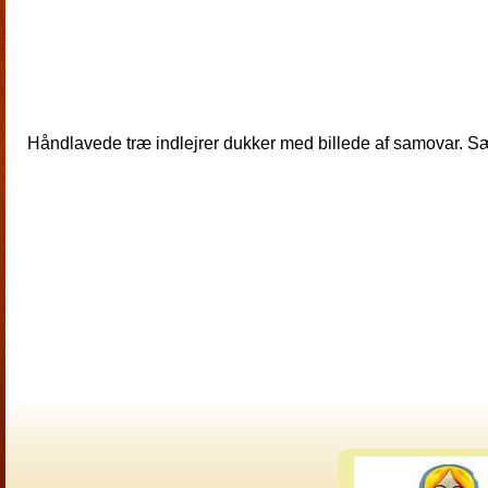
Håndlavede træ indlejrer dukker med billede af samovar. Sæt