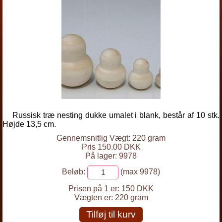
Russisk træ nesting dukke umalet i blank, består af 10 stk.
Højde 13,5 cm.
Gennemsnitlig Vægt: 220 gram
Pris 150.00 DKK
På lager: 9978
Beløb:
(max 9978)
Prisen på 1 er:
150 DKK
Vægten er:
220 gram
Tilføj til kurv