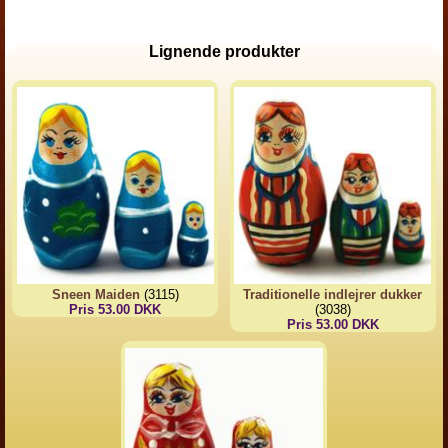
Lignende produkter
Sneen Maiden
(3115)
Traditionelle indlejrer dukker
Pris 53.00 DKK
(3038)
Pris 53.00 DKK