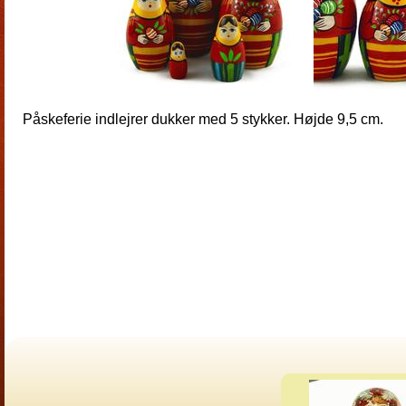
Påskeferie indlejrer dukker med 5 stykker. Højde 9,5 cm.