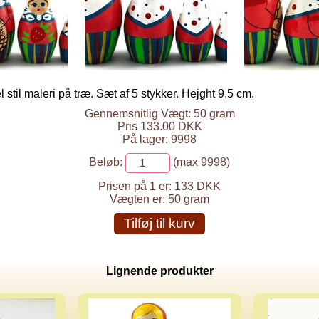
 stil maleri på træ. Sæt af 5 stykker. Hejght 9,5 cm.
Gennemsnitlig Vægt: 50 gram
Pris 133.00 DKK
På lager: 9998
Beløb:
(max 9998)
Prisen på 1 er:
133 DKK
Vægten er:
50 gram
Tilføj til kurv
Lignende produkter