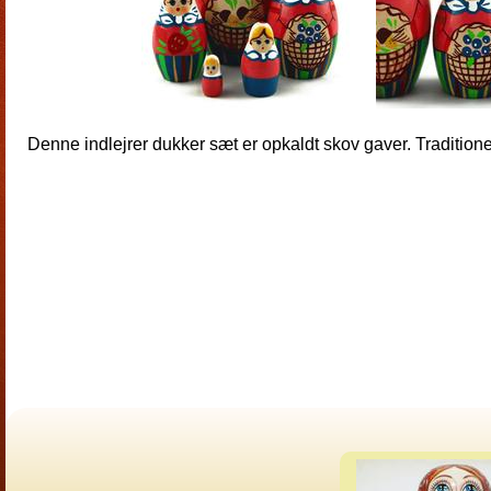
Denne indlejrer dukker sæt er opkaldt skov gaver. Traditionel