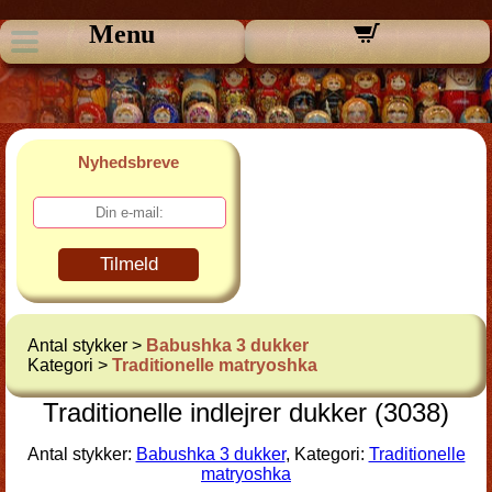
Menu
Nyhedsbreve
Tilmeld
Antal stykker >
Babushka 3 dukker
Kategori >
Traditionelle matryoshka
Traditionelle indlejrer dukker (3038)
Antal stykker:
Babushka 3 dukker
, Kategori:
Traditionelle
matryoshka