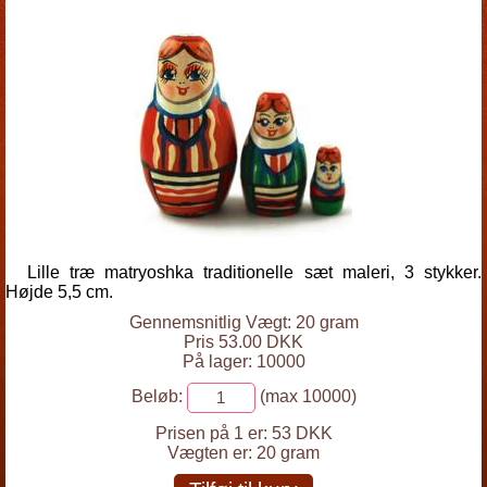
Lille træ matryoshka traditionelle sæt maleri, 3 stykker.
Højde 5,5 cm.
Gennemsnitlig Vægt: 20 gram
Pris 53.00 DKK
På lager: 10000
Beløb:
(max 10000)
Prisen på 1 er:
53 DKK
Vægten er:
20 gram